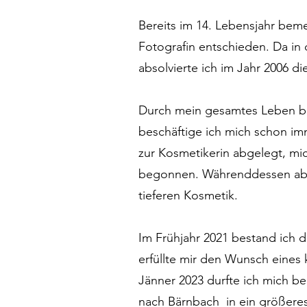
Bereits im 14. Lebensjahr beme
Fotografin entschieden. Da in
absolvierte ich im Jahr 2006 d
Durch mein gesamtes Leben beg
beschäftige ich mich schon im
zur Kosmetikerin abgelegt, mic
begonnen. Währenddessen abso
tieferen Kosmetik.
Im Frühjahr 2021 bestand ich
erfüllte mir den Wunsch eines
Jänner 2023 durfte ich mich be
nach Bärnbach in ein größeres