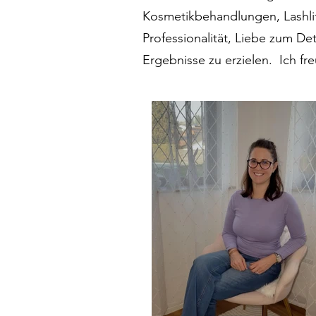
Kosmetikbehandlungen, Lashlift
Professionalität, Liebe zum D
Ergebnisse zu erzielen. Ich f