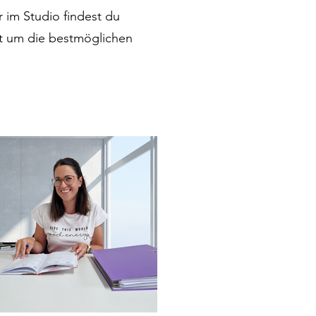
 im Studio findest du
it um die bestmöglichen