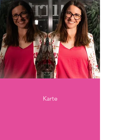
Karte