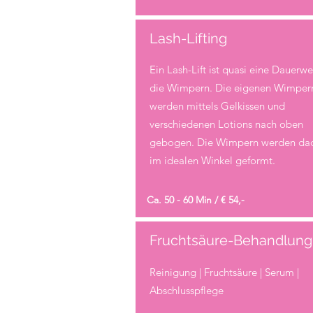
Lash-Lifting
Ein Lash-Lift ist quasi eine Dauerwel
die Wimpern. Die eigenen Wimper
werden mittels Gelkissen und
verschiedenen Lotions nach oben
gebogen. Die Wimpern werden da
im idealen Winkel geformt.
Ca. 50 - 60 Min / € 54,-
Fruchtsäure-Behandlung
Reinigung | Fruchtsäure | Serum |
Abschlusspflege