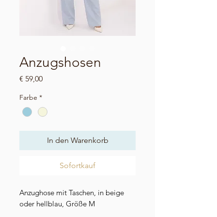
Anzugshosen
Preis
€ 59,00
Farbe
*
In den Warenkorb
Sofortkauf
Anzughose mit Taschen, in beige
oder hellblau, Größe M