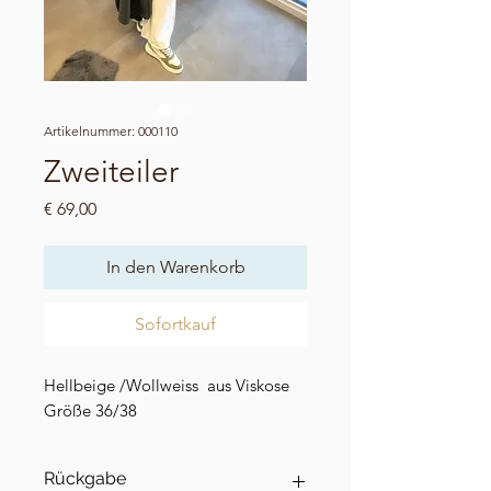
Artikelnummer: 000110
Zweiteiler
Preis
€ 69,00
In den Warenkorb
Sofortkauf
Hellbeige /Wollweiss aus Viskose
Größe 36/38
Rückgabe