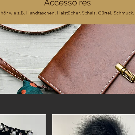
Accessoires
hör wie z.B. Handtaschen, Halstücher, Schals, Gürtel, Schmuck,