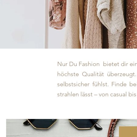
Nur Du Fashion bietet dir ein
höchste Qualität überzeugt
selbstsicher fühlst. Finde 
strahlen lässt – von casual b