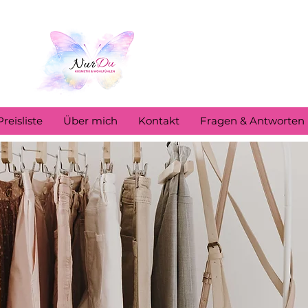
Preisliste
Über mich
Kontakt
Fragen & Antworten