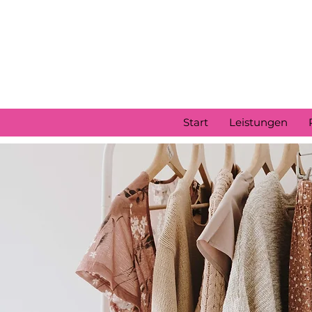
Start
Leistungen